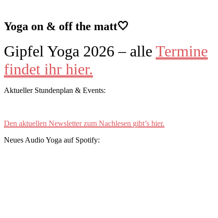
Yoga on & off the matt🤍
Gipfel Yoga 2026 – alle
Termine
findet ihr hier.
Aktueller Stundenplan & Events:
Den aktuellen Newsletter zum Nachlesen gibt’s hier.
Neues Audio Yoga auf Spotify: