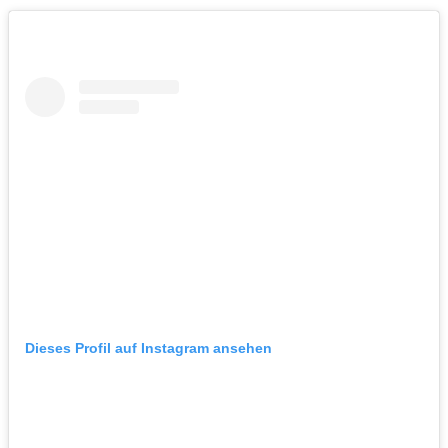
Dieses Profil auf Instagram ansehen