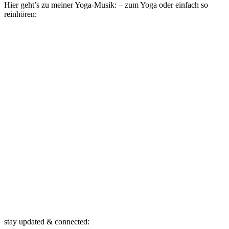
Hier geht’s zu meiner Yoga-Musik: – zum Yoga oder einfach so
reinhören:
stay updated & connected: