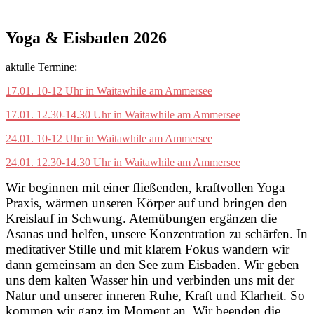
Yoga & Eisbaden 2026
aktulle Termine:
17.01. 10-12 Uhr in Waitawhile am Ammersee
17.01. 12.30-14.30 Uhr in Waitawhile am Ammersee
24.01. 10-12 Uhr in Waitawhile am Ammersee
24.01. 12.30-14.30 Uhr in Waitawhile am Ammersee
Wir beginnen mit einer fließenden, kraftvollen Yoga
Praxis, wärmen unseren Körper auf und bringen den
Kreislauf in Schwung. Atemübungen ergänzen die
Asanas und helfen, unsere Konzentration zu schärfen. In
meditativer Stille und mit klarem Fokus wandern wir
dann gemeinsam an den See zum Eisbaden. Wir geben
uns dem kalten Wasser hin und verbinden uns mit der
Natur und unserer inneren Ruhe, Kraft und Klarheit. So
kommen wir ganz im Moment an. Wir beenden die