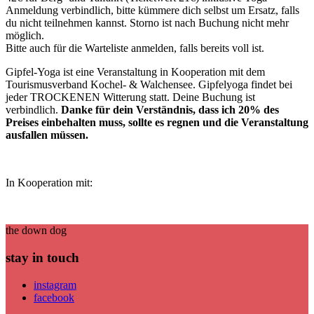
Anmeldung verbindlich, bitte kümmere dich selbst um Ersatz, falls
du nicht teilnehmen kannst. Storno ist nach Buchung nicht mehr
möglich.
Bitte auch für die Warteliste anmelden, falls bereits voll ist.
Gipfel-Yoga ist eine Veranstaltung in Kooperation mit dem
Tourismusverband Kochel- & Walchensee. Gipfelyoga findet bei
jeder TROCKENEN Witterung statt. Deine Buchung ist
verbindlich.
Danke für dein Verständnis, dass ich 20% des
Preises einbehalten muss, sollte es regnen und die Veranstaltung
ausfallen müssen.
In Kooperation mit:
the down dog
stay in touch
instagram
facebook