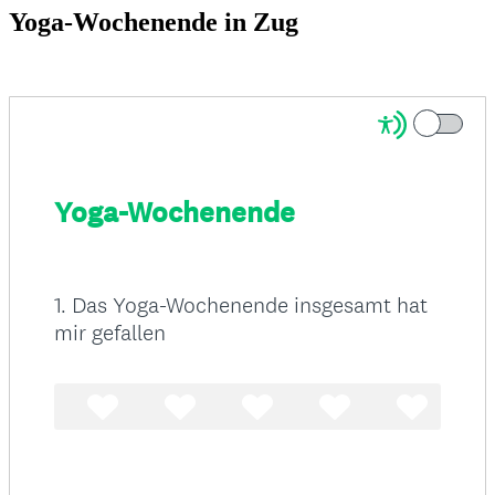
Yoga-Wochenende in Zug