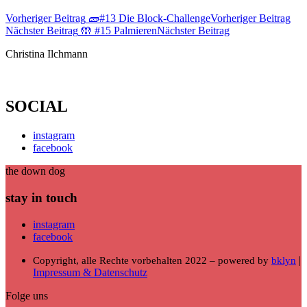
Vorheriger Beitrag
🧱#13 Die Block-Challenge
Vorheriger Beitrag
Nächster Beitrag
🤲 #15 Palmieren
Nächster Beitrag
Christina Ilchmann
SOCIAL
instagram
facebook
the down dog
stay in touch
instagram
facebook
|
Copyright, alle Rechte vorbehalten 2022 – powered by
bklyn
Impressum & Datenschutz
Folge uns