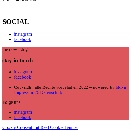
SOCIAL
instagram
facebook
the down dog
stay in touch
instagram
facebook
|
Copyright, alle Rechte vorbehalten 2022 – powered by
bklyn
Impressum & Datenschutz
Folge uns
instagram
facebook
Cookie Consent mit Real Cookie Banner