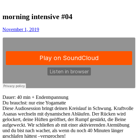
morning intensive #04
November 1, 2019
Dauer: 40 min + Endentspannung
Du brauchst: nur eine Yogamatte
Diese Audiosession bringt deinen Kreislauf in Schwung. Kraftvolle
Asanas wechseln mit dynamischen Abläufen. Der Rücken wird
gelockert, deine Hüften geöffnet, der Rumpf gestärkt, die Beine
aufgeweckt. Wir schließen ab mit einer aktivierenden Atemübung
und du bist nach wacher, als wenn du noch 40 Minuten länger
geschlafen hättest –versprochen!