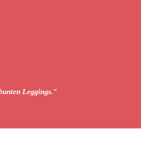
 bunten Leggings."