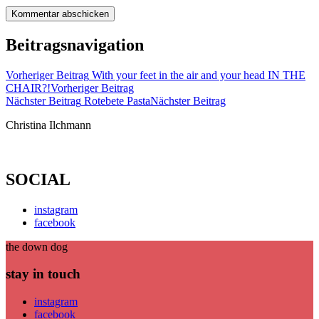
Beitragsnavigation
Vorheriger Beitrag
With your feet in the air and your head IN THE
CHAIR?!
Vorheriger Beitrag
Nächster Beitrag
Rotebete Pasta
Nächster Beitrag
Christina Ilchmann
SOCIAL
instagram
facebook
the down dog
stay in touch
instagram
facebook