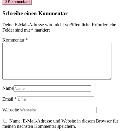
0 Kommentare
Schreibe einen Kommentar
Deine E-Mail-Adresse wird nicht veröffentlicht.
Erforderliche
Felder sind mit
*
markiert
Kommentar
*
Name
Email
*
Webseite
Name, E-Mail-Adresse und Website in diesem Browser für
meinen nächsten Kommentar speichern.