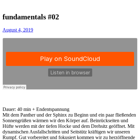
fundamentals #02
August 4, 2019
Dauer: 40 min + Endentspannung
Mit dem Panther und der Sphinx zu Beginn und ein paar fließenden
Sonnengrüßen wärmen wir den Körper auf. Beinrückseiten und
Hüfte werden mit der tiefen Hocke und dem Drehsitz geöffnet. Mit
dynamischen Ausfallschritten und Seitstütz kräftigen wir unseren
Rumpf. Gut vorbereitet und fokusiert kommen wir zu herzöffnende