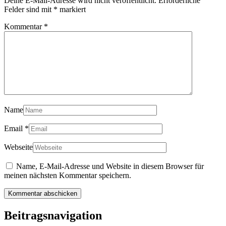
Deine E-Mail-Adresse wird nicht veröffentlicht.
Erforderliche
Felder sind mit
*
markiert
Kommentar
*
Name
Email
*
Webseite
Name, E-Mail-Adresse und Website in diesem Browser für
meinen nächsten Kommentar speichern.
Beitragsnavigation