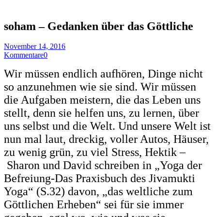
soham – Gedanken über das Göttliche
November 14, 2016
Kommentare
0
Wir müssen endlich aufhören, Dinge nicht
so anzunehmen wie sie sind. Wir müssen
die Aufgaben meistern, die das Leben uns
stellt, denn sie helfen uns, zu lernen, über
uns selbst und die Welt. Und unsere Welt ist
nun mal laut, dreckig, voller Autos, Häuser,
zu wenig grün, zu viel Stress, Hektik –
Sharon und David schreiben in „Yoga der
Befreiung-Das Praxisbuch des Jivamukti
Yoga“ (S.32) davon, „das weltliche zum
Göttlichen Erheben“ sei für sie immer