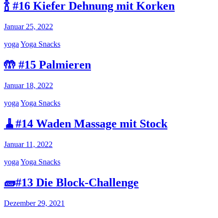
🍾 #16 Kiefer Dehnung mit Korken
Januar 25, 2022
yoga
Yoga Snacks
🤲 #15 Palmieren
Januar 18, 2022
yoga
Yoga Snacks
🧹#14 Waden Massage mit Stock
Januar 11, 2022
yoga
Yoga Snacks
🧱#13 Die Block-Challenge
Dezember 29, 2021