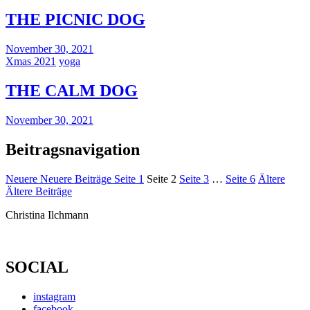
THE PICNIC DOG
November 30, 2021
Xmas 2021
yoga
THE CALM DOG
November 30, 2021
Beitragsnavigation
Neuere
Neuere Beiträge
Seite
1
Seite
2
Seite
3
…
Seite
6
Ältere
Ältere Beiträge
Christina Ilchmann
SOCIAL
instagram
facebook