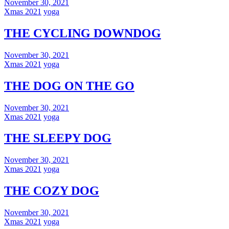
November 30, 2021
Xmas 2021
yoga
THE CYCLING DOWNDOG
November 30, 2021
Xmas 2021
yoga
THE DOG ON THE GO
November 30, 2021
Xmas 2021
yoga
THE SLEEPY DOG
November 30, 2021
Xmas 2021
yoga
THE COZY DOG
November 30, 2021
Xmas 2021
yoga