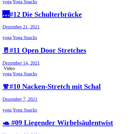
yoga
Yoga Snacks
🌉#12 Die Schulterbrücke
Dezember 21, 2021
yoga
Yoga Snacks
🚪#11 Open Door Stretches
Dezember 14, 2021
Video
yoga
Yoga Snacks
🧣#10 Nacken-Stretch mit Schal
Dezember 7, 2021
yoga
Yoga Snacks
🐢 #09 Liegender Wirbelsäulentwist