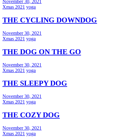
November 30, 2021
Xmas 2021
yoga
THE CYCLING DOWNDOG
November 30, 2021
Xmas 2021
yoga
THE DOG ON THE GO
November 30, 2021
Xmas 2021
yoga
THE SLEEPY DOG
November 30, 2021
Xmas 2021
yoga
THE COZY DOG
November 30, 2021
Xmas 2021
yoga