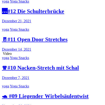
yoga
Yoga Snacks
🌉#12 Die Schulterbrücke
Dezember 21, 2021
yoga
Yoga Snacks
🚪#11 Open Door Stretches
Dezember 14, 2021
Video
yoga
Yoga Snacks
🧣#10 Nacken-Stretch mit Schal
Dezember 7, 2021
yoga
Yoga Snacks
🐢 #09 Liegender Wirbelsäulentwist