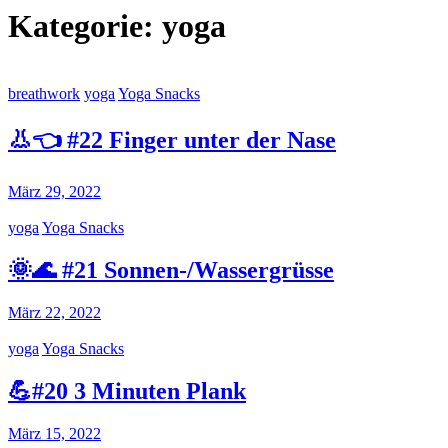
Kategorie:
yoga
breathwork
yoga
Yoga Snacks
👃👈 #22 Finger unter der Nase
März 29, 2022
yoga
Yoga Snacks
🌞🌊 #21 Sonnen-/Wassergrüsse
März 22, 2022
yoga
Yoga Snacks
💪#20 3 Minuten Plank
März 15, 2022