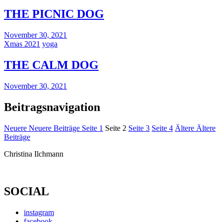
THE PICNIC DOG
November 30, 2021
Xmas 2021
yoga
THE CALM DOG
November 30, 2021
Beitragsnavigation
Neuere
Neuere Beiträge
Seite
1
Seite
2
Seite
3
Seite
4
Ältere
Ältere
Beiträge
Christina Ilchmann
SOCIAL
instagram
facebook