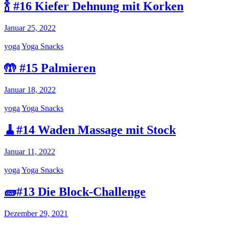
🍾 #16 Kiefer Dehnung mit Korken
Januar 25, 2022
yoga
Yoga Snacks
🤲 #15 Palmieren
Januar 18, 2022
yoga
Yoga Snacks
🧹#14 Waden Massage mit Stock
Januar 11, 2022
yoga
Yoga Snacks
🧱#13 Die Block-Challenge
Dezember 29, 2021